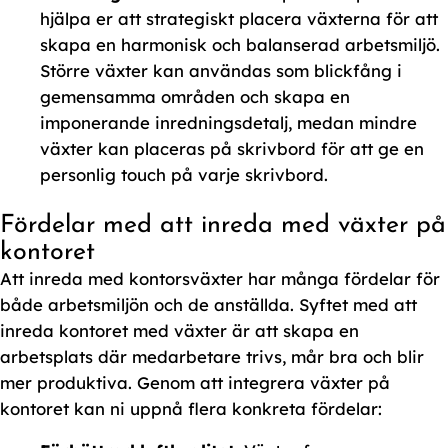
hjälpa er att strategiskt placera växterna för att
skapa en harmonisk och balanserad arbetsmiljö.
Större växter kan användas som blickfång i
gemensamma områden och skapa en
imponerande inredningsdetalj, medan mindre
växter kan placeras på skrivbord för att ge en
personlig touch på varje skrivbord.
Fördelar med att inreda med växter på
kontoret
Att inreda med kontorsväxter har många fördelar för
både arbetsmiljön och de anställda. Syftet med att
inreda kontoret med växter är att skapa en
arbetsplats där medarbetare trivs, mår bra och blir
mer produktiva. Genom att integrera växter på
kontoret kan ni uppnå flera konkreta fördelar: