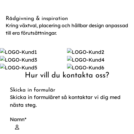
Rådgivning & inspiration
Kring växtval, placering och hållbar design anpassad
till era förutsättningar.
Hur vill du kontakta oss?
Skicka in formulär
Skicka in formuläret så kontaktar vi dig med
nästa steg.
Namn
*
Förnamn