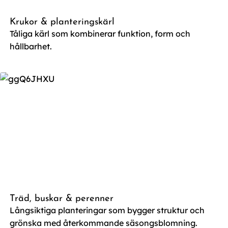
Krukor & planteringskärl
Tåliga kärl som kombinerar funktion, form och
hållbarhet.
Träd, buskar & perenner
Långsiktiga planteringar som bygger struktur och
grönska med återkommande säsongsblomning.