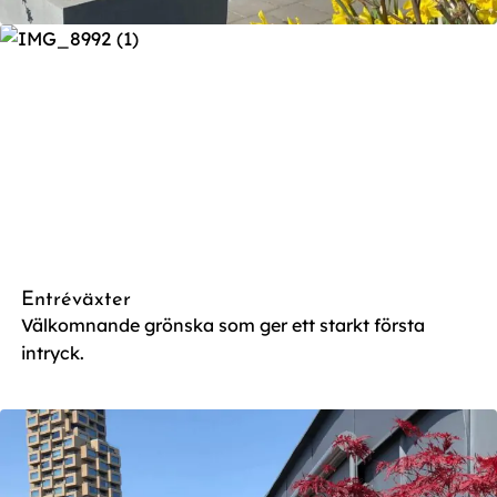
Entréväxter
Välkomnande grönska som ger ett starkt första
intryck.