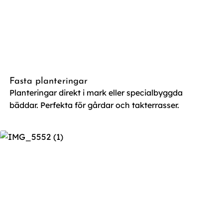
Fasta planteringar
Planteringar direkt i mark eller specialbyggda
bäddar. Perfekta för gårdar och takterrasser.