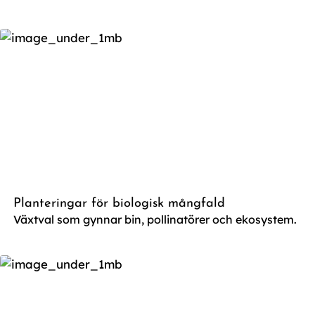
Planteringar för biologisk mångfald
Växtval som gynnar bin, pollinatörer och ekosystem.