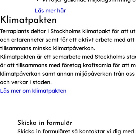
Läs mer här
Klimatpakten
Terraplants deltar i Stockholms klimatpakt för att u
och erfarenheter samt för att aktivt arbeta med att
tillsammans minska klimatpåverkan.
Klimatpakten är ett samarbete med Stockholms stad
är att tillsammans med företag kraftsamla för att 
klimatpåverkan samt annan miljöpåverkan från oss
och verkar i staden.
Läs mer om klimatpakten
Skicka in formulär
Skicka in formuläret så kontaktar vi dig med 