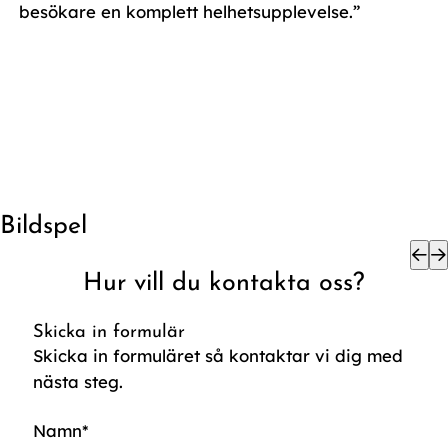
besökare en komplett helhetsupplevelse.”
Bildspel
Hur vill du kontakta oss?
Skicka in formulär
Skicka in formuläret så kontaktar vi dig med
nästa steg.
Namn
*