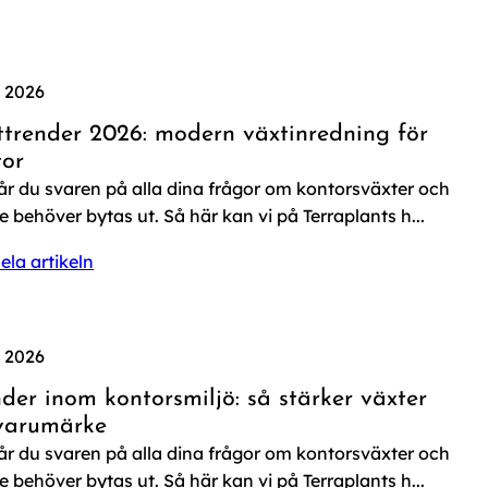
. 2026
ttrender 2026: modern växtinredning för
tor
år du svaren på alla dina frågor om kontorsväxter och
e behöver bytas ut. Så här kan vi på Terraplants h...
ela artikeln
. 2026
der inom kontorsmiljö: så stärker växter
 varumärke
år du svaren på alla dina frågor om kontorsväxter och
e behöver bytas ut. Så här kan vi på Terraplants h...